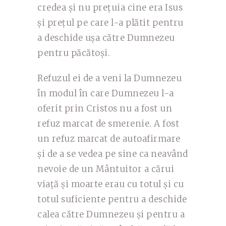
credea și nu prețuia cine era Isus
și prețul pe care l-a plătit pentru
a deschide ușa către Dumnezeu
pentru păcătoși.
Refuzul ei de a veni la Dumnezeu
în modul în care Dumnezeu l-a
oferit prin Cristos nu a fost un
refuz marcat de smerenie. A fost
un refuz marcat de autoafirmare
și de a se vedea pe sine ca neavând
nevoie de un Mântuitor a cărui
viață și moarte erau cu totul și cu
totul suficiente pentru a deschide
calea către Dumnezeu și pentru a