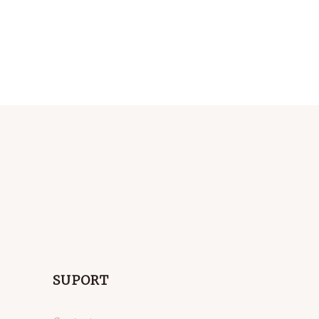
SUPORT