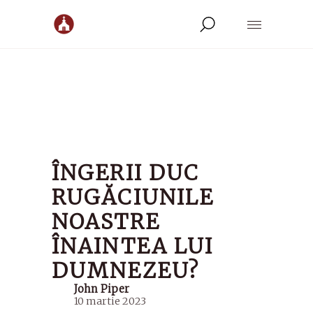
ÎNGERII DUC
RUGĂCIUNILE
NOASTRE
ÎNAINTEA LUI
DUMNEZEU?
John Piper
10 martie 2023