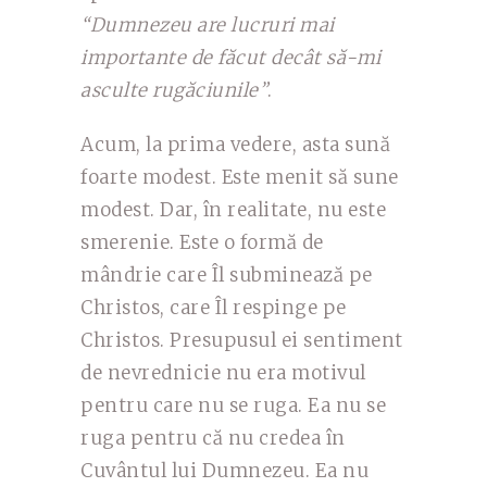
“Dumnezeu are lucruri mai
importante de făcut decât să-mi
asculte rugăciunile”
.
Acum, la prima vedere, asta sună
foarte modest. Este menit să sune
modest. Dar, în realitate, nu este
smerenie. Este o formă de
mândrie care Îl subminează pe
Christos, care Îl respinge pe
Christos. Presupusul ei sentiment
de nevrednicie nu era motivul
pentru care nu se ruga. Ea nu se
ruga pentru că nu credea în
Cuvântul lui Dumnezeu. Ea nu