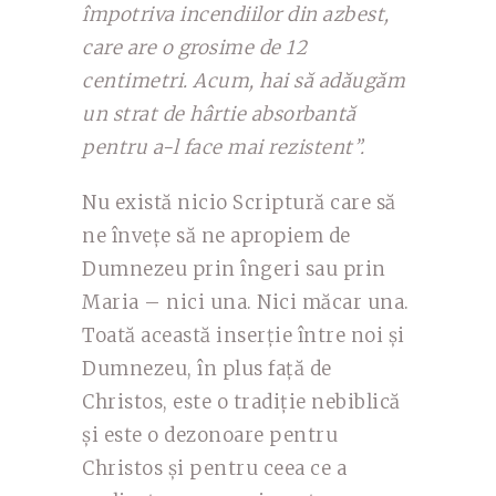
împotriva incendiilor din azbest,
care are o grosime de 12
centimetri. Acum, hai să adăugăm
un strat de hârtie absorbantă
pentru a-l face mai rezistent”.
Nu există nicio Scriptură care să
ne învețe să ne apropiem de
Dumnezeu prin îngeri sau prin
Maria – nici una. Nici măcar una.
Toată această inserție între noi și
Dumnezeu, în plus față de
Christos, este o tradiție nebiblică
și este o dezonoare pentru
Christos și pentru ceea ce a