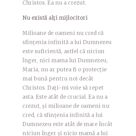
Christos. Ea nu a crezut.
Nu există alți mijlocitori
Milioane de oameni nu cred că
sfințenia infinită a lui Dumnezeu
este suficientă, astfel că niciun
înger, nici mama lui Dumnezeu,
Maria, nu ar putea fi o protecție
mai bună pentru noi decât
Christos. Dați-mi voie să repet
asta. Este atât de crucial. Ea nu a
crezut, și milioane de oameni nu
cred, că sfințenia infinită a lui
Dumnezeu este atât de mare încât
niciun înger și nicio mamă a lui