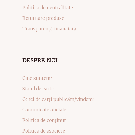
Politica de neutralitate
Returnare produse
Transparență financiară
DESPRE NOI
Cine suntem?
Stand de carte
Ce fel de cărți publicăm/vindem?
Comunicate oficiale
Politica de conținut
Politica de asociere