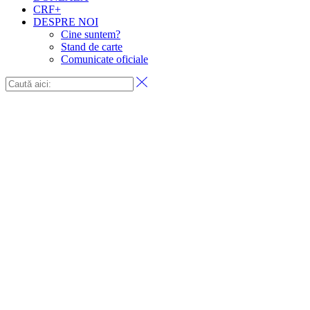
CRF+
DESPRE NOI
Cine suntem?
Stand de carte
Comunicate oficiale